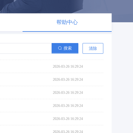
帮助中心
搜索
清除
2026-03-26 16:29:24
2026-03-26 16:29:24
2026-03-26 16:29:24
2026-03-26 16:29:24
2026-03-26 16:29:24
2026-03-26 16:29:24