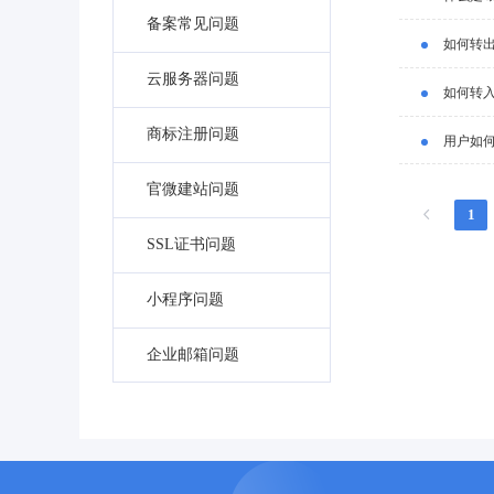
备案常见问题
如何转
云服务器问题
如何转
商标注册问题
用户如
官微建站问题
1
SSL证书问题
小程序问题
企业邮箱问题