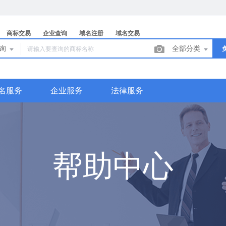
商标交易
企业查询
域名注册
域名交易
查询
全部分类
名服务
企业服务
法律服务
帮助中心