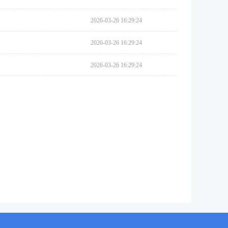
2026-03-26 16:29:24
2026-03-26 16:29:24
2026-03-26 16:29:24