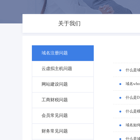
关于我们
域名注册问题
云虚拟主机问题
什么是
域名wh
网站建设问题
什么是D
工商财税问题
什么是
会员常见问题
域名如
财务常见问题
什么是