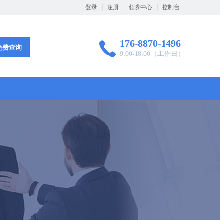
登录
注册
领券中心
控制台
176-8870-1496
免费查询
9:00-18:00（工作日）