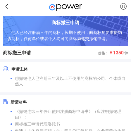
商标撤三申请
他人已经注册满三年的商标，长期不使用，向商标局要求撤销
该商标，任何单位或者个人均可向商标局递交撤销申请。
商标撤三申请
￥1350
价格：
/件
申请主体
想撤销他人已注册三年及以上不使用的商标的公司、个体或自
然人
所需材料
《撤销连续三年停止使用注册商标申请书》（应注明撤销理
由）；
商标撤三申请代理委托书；
申请人主体身份证明（个人需身份证复印件、企业需营业执照