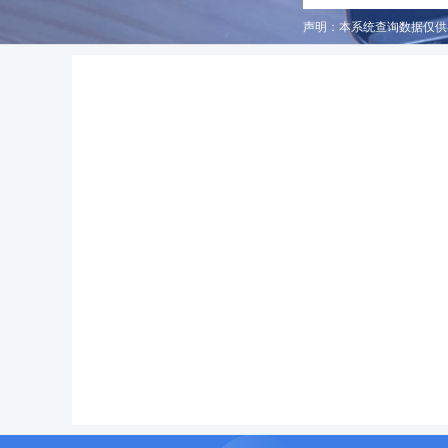
声明：本系统查询数据仅供