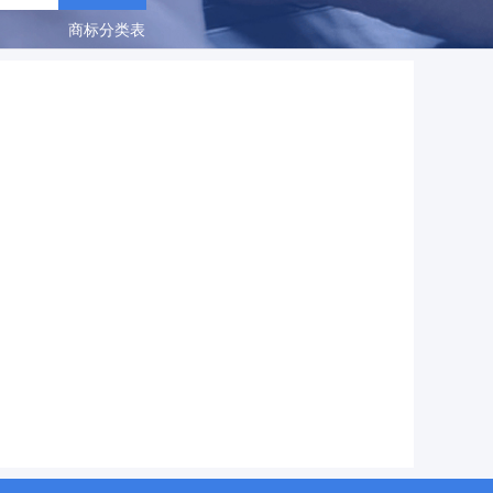
商标分类表