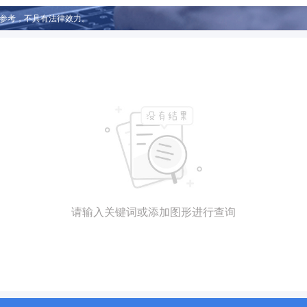
参考，不具有法律效力。
请输入关键词或添加图形进行查询