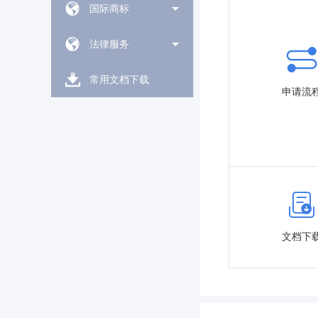
国际商标
法律服务
常用文档下载
申请流
文档下