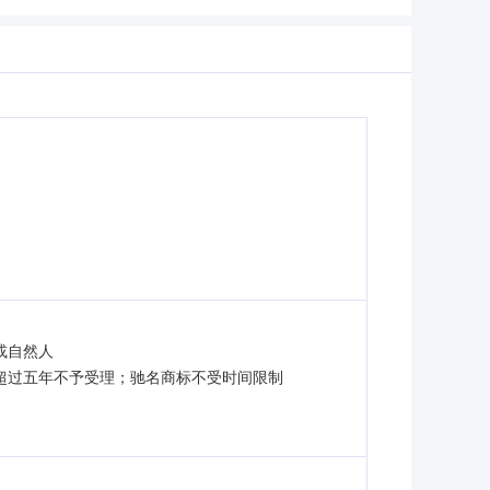
或自然人
超过五年不予受理；驰名商标不受时间限制