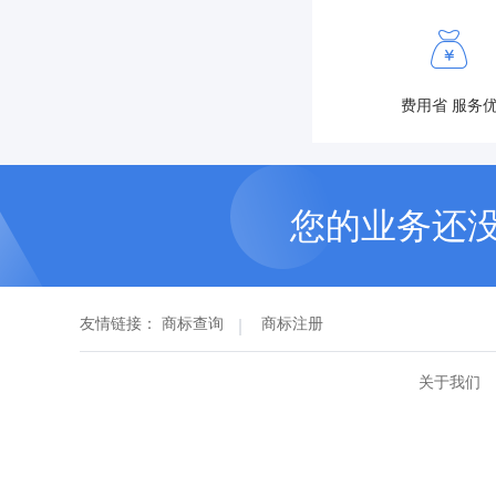
费用省 服务
您的业务还
友情链接：
商标查询
商标注册
关于我们