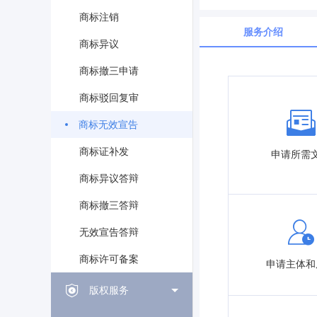
商标注销
服务介绍
商标异议
商标撤三申请
商标驳回复审
商标无效宣告
商标证补发
申请所需
商标异议答辩
商标撤三答辩
无效宣告答辩
商标许可备案
申请主体和
版权服务