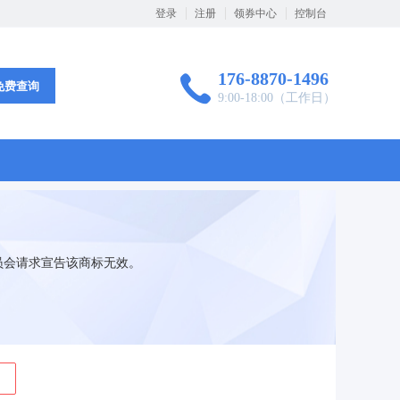
登录
注册
领券中心
控制台
176-8870-1496
免费查询
9:00-18:00（工作日）
员会请求宣告该商标无效。