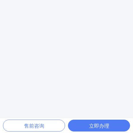
售前咨询
立即办理