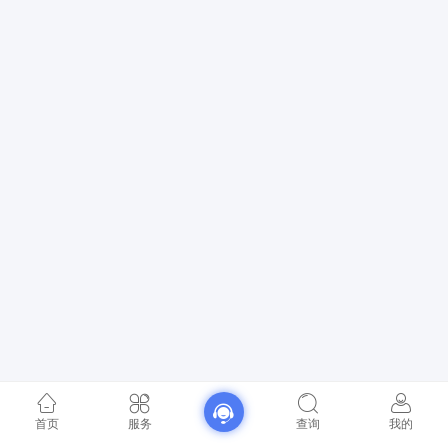
首页
服务
查询
我的