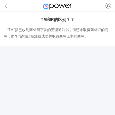
TM和R的区别？？
“TM”指已收到商标局下发的受理通知书，但还未取得商标证的商
标；而“R”是指已经注册成功并取得商标证书的商标。