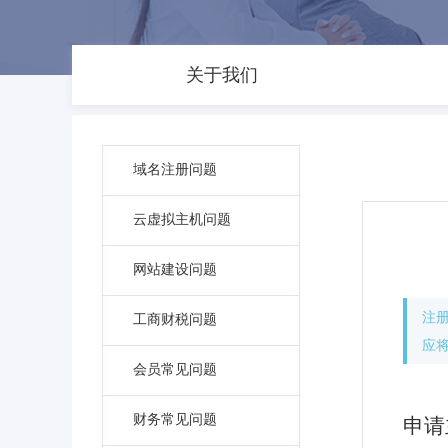
关于我们
域名注册问题
云虚拟主机问题
网站建设问题
注
工商财税问题
应
会员常见问题
财务常见问题
申请