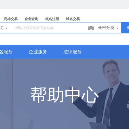
商标交易
企业查询
域名注册
域名交易
查询
全部分类
名服务
企业服务
法律服务
帮助中心