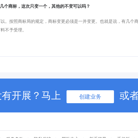
有好几个商标，这次只变一个，其他的不变可以吗？
可以。按照商标局的规定，商标变更必须是一并变更。也就是说，有几个
材料不予受理。
没有开展？马上
或
创建业务