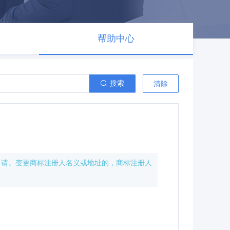
帮助中心
搜索
清除
申请。变更商标注册人名义或地址的，商标注册人