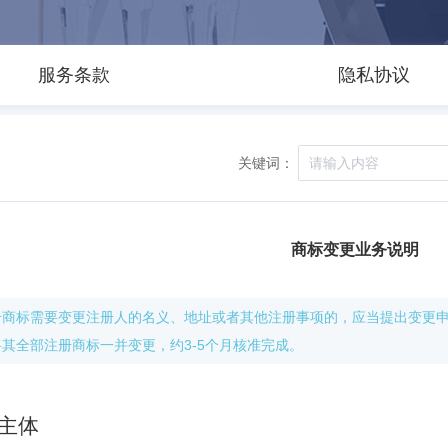
服务条款
隐私协议
关键词：
商标变更业务说明
册商标需要变更注册人的名义、地址或者其他注册事项的，应当提出变更
将其全部注册商标一并变更，约3-5个月核准完成。
主体