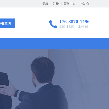
登录
注册
领券中心
控制台
176-8870-1496
免费查询
9:00-18:00（工作日）