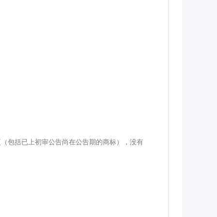
更（包括已上初审公告尚在公告期的商标），没有