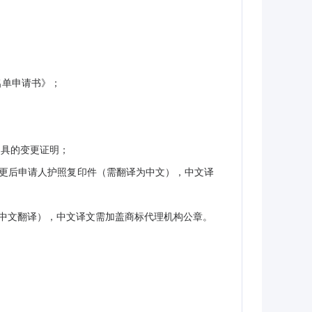
名单申请书》；
出具的变更证明；
更后申请人护照复印件（需翻译为中文），中文译
中文翻译），中文译文需加盖商标代理机构公章。