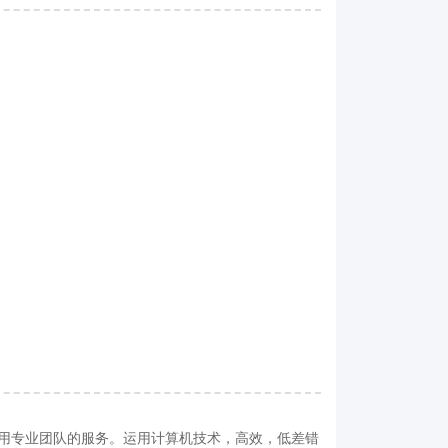
用专业团队的服务。运用计算机技术，高效，低差错