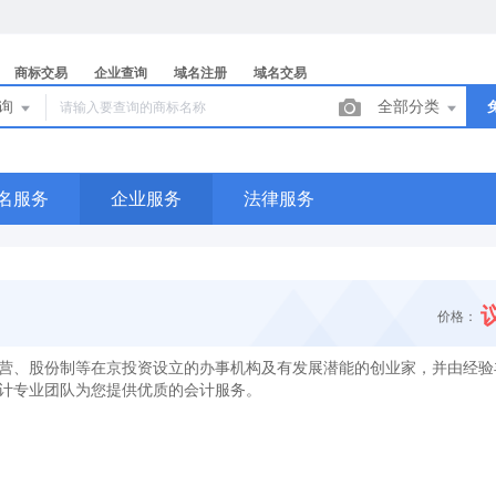
商标交易
企业查询
域名注册
域名交易
查询
全部分类
名服务
企业服务
法律服务
价格：
营、股份制等在京投资设立的办事机构及有发展潜能的创业家，并由经验
计专业团队为您提供优质的会计服务。