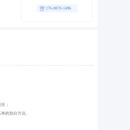
176-8870-1496
责任；
基本的划分方法。