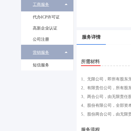
工商服务
代办ICP许可证
高新企业认证
服务详情
公司注册
营销服务
所需材料
短信服务
1、无限公司，即所有股东
2、有限责任公司，所有股
3、两合公司，由无限责任
4、股份有限公司，全部资
5、股份两合公司，由无限
服务流程