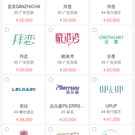
蛋茶DANZHICHA
拜莲
拜莲
35-广告贸易
35-广告贸易
44-医疗园艺
￥22,500
￥22,500
￥25,500
拜恋
晓港湾
呈墨
35-广告贸易
35-广告贸易
35-广告贸易
￥25,500
￥25,500
￥22,500
雷佳
品乐森PILERRSUU
UPUP
44-医疗园艺
43-餐饮酒店
20-家具
￥41,250
￥38,250
￥22,500