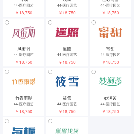
44-医疗园艺
44-医疗园艺
44-医疗园艺
￥18,750
￥18,750
￥18,750
凤衔阳
遥照
甯甜
44-医疗园艺
44-医疗园艺
44-医疗园艺
￥18,750
￥18,750
￥18,750
竹香雨影
筱雪
妙涧莟
44-医疗园艺
44-医疗园艺
44-医疗园艺
￥18,750
￥18,750
￥18,750