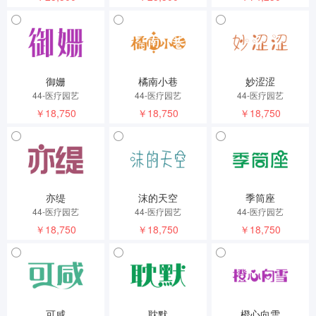
御姗
橘南小巷
妙涩涩
44-医疗园艺
44-医疗园艺
44-医疗园艺
￥18,750
￥18,750
￥18,750
亦缇
沫的天空
季筒座
44-医疗园艺
44-医疗园艺
44-医疗园艺
￥18,750
￥18,750
￥18,750
可咸
耽默
橙心向雪