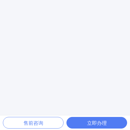
售前咨询
立即办理