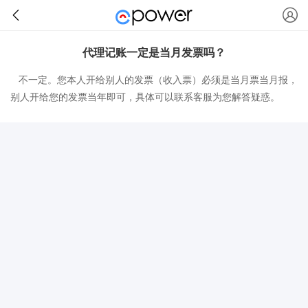
代理记账一定是当月发票吗？
不一定。您本人开给别人的发票（收入票）必须是当月票当月报，
别人开给您的发票当年即可，具体可以联系客服为您解答疑惑。