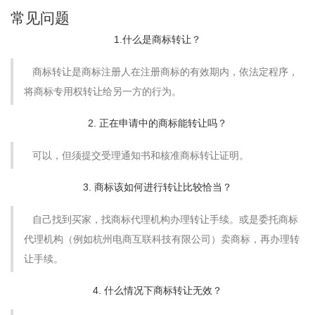
常见问题
1.什么是商标转让？
商标转让是商标注册人在注册商标的有效期内，依法定程序，
将商标专用权转让给另一方的行为。
2. 正在申请中的商标能转让吗？
可以，但须提交受理通知书和核准商标转让证明。
3. 商标该如何进行转让比较恰当？
自己找到买家，找商标代理机构办理转让手续。或是委托商标
代理机构（例如杭州电商互联科技有限公司）卖商标，再办理转
让手续。
4. 什么情况下商标转让无效？