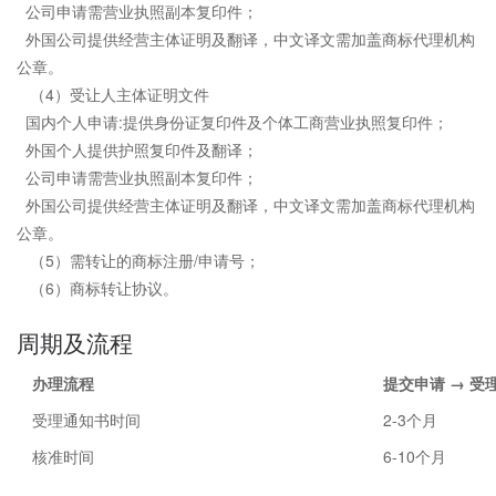
公司申请需营业执照副本复印件；
外国公司提供经营主体证明及翻译，中文译文需加盖商标代理机构
公章。
（4）受让人主体证明文件
国内个人申请:提供身份证复印件及个体工商营业执照复印件；
外国个人提供护照复印件及翻译；
公司申请需营业执照副本复印件；
外国公司提供经营主体证明及翻译，中文译文需加盖商标代理机构
公章。
（5）需转让的商标注册/申请号；
（6）商标转让协议。
周期及流程
办理流程
提交申请 → 受
受理通知书时间
2-3个月
核准时间
6-10个月