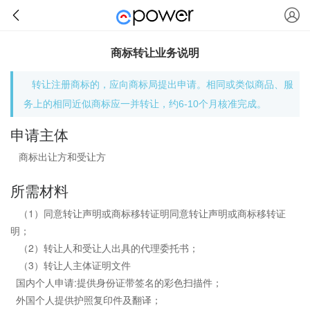
商标转让业务说明
转让注册商标的，应向商标局提出申请。相同或类似商品、服
务上的相同近似商标应一并转让，约6-10个月核准完成。
申请主体
商标出让方和受让方
所需材料
（1）同意转让声明或商标移转证明同意转让声明或商标移转证
明；
（2）转让人和受让人出具的代理委托书；
（3）转让人主体证明文件
国内个人申请:提供身份证带签名的彩色扫描件；
外国个人提供护照复印件及翻译；