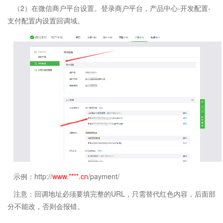
（2）在微信商户平台设置。登录商户平台，产品中心-开发配置-
支付配置内设置回调域。
示例：http://
www.****.cn
/payment/
注意：回调地址必须要填完整的URL，只需替代红色内容，后面部
分不能改，否则会报错。