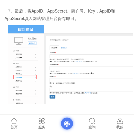
7、最后，将AppID、AppSecret、商户号、Key，AppID和
AppSecret填入网站管理后台保存即可。
首页
服务
查询
我的