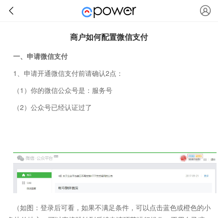
商户如何配置微信支付
一、申请微信支付
1、申请开通微信支付前请确认2点：
（1）你的微信公众号是：服务号
（2）公众号已经认证过了
（如图：登录后可看，如果不满足条件，可以点击蓝色或橙色的小