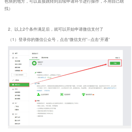
色块的地方，可以直接跳转到后续申请环节进行操作，不用自己瞎
找）
2、以上2个条件满足后，就可以开始申请微信支付了
（1）登录你的微信公众号，点击“微信支付”--点击“开通”