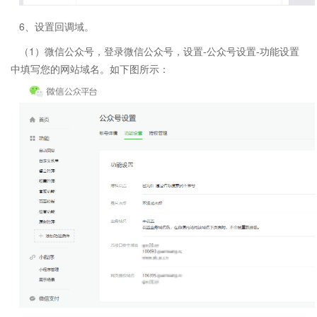
6、设置回调域。
（1）微信公众号，登录微信公众号，设置-公众号设置-功能设置
中填写您的网站域名。如下图所示：