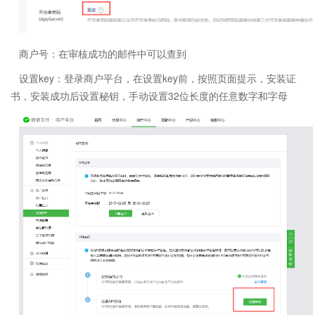
商户号：在审核成功的邮件中可以查到
设置key：登录商户平台，在设置key前，按照页面提示，安装证
书，安装成功后设置秘钥，手动设置32位长度的任意数字和字母