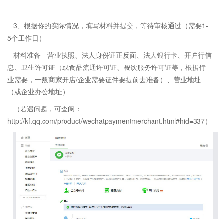
3、根据你的实际情况，填写材料并提交，等待审核通过（需要1-
5个工作日）
材料准备：营业执照、法人身份证正反面、法人银行卡、开户行信
息、卫生许可证（或食品流通许可证、餐饮服务许可证等，根据行
业需要，一般商家开店/企业需要证件要提前去准备）、营业地址
（或企业办公地址）
（若遇问题，可查阅：
http://kf.qq.com/product/wechatpaymentmerchant.html#hid=337）