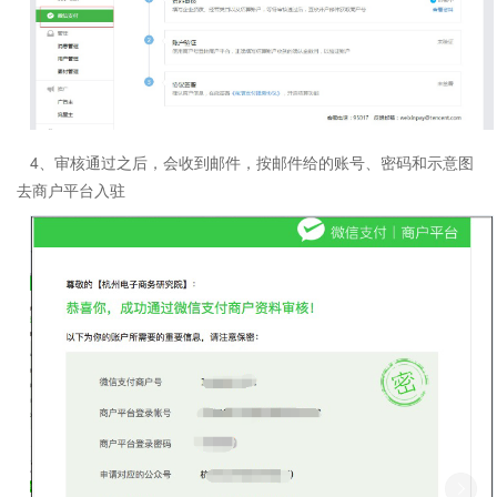
4、审核通过之后，会收到邮件，按邮件给的账号、密码和示意图
去商户平台入驻