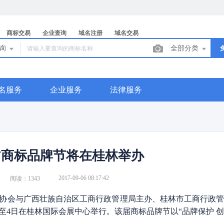
商标交易
企业查询
域名注册
域名交易
查询
全部分类
名服务
企业服务
法律服务
17商标品牌节将在桂林举办
2017-09-06 08:17:42
阅读：1343
协会与广西壮族自治区工商行政管理局主办、桂林市工商行政管理
至4日在桂林国际会展中心举行。该届商标品牌节以“品牌保护 