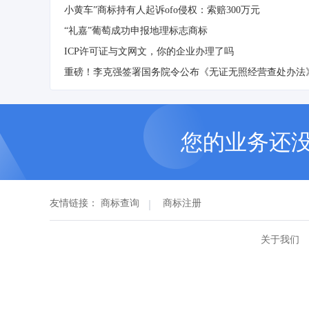
小黄车”商标持有人起诉ofo侵权：索赔300万元
“礼嘉”葡萄成功申报地理标志商标
ICP许可证与文网文，你的企业办理了吗
您的业务还
友情链接：
商标查询
商标注册
关于我们