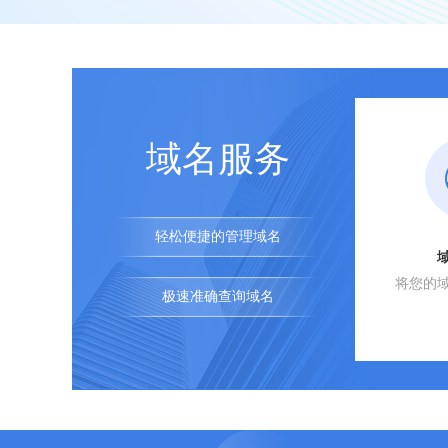
域名服务
轻松便捷的管理域名
将您的
极速准确查询域名