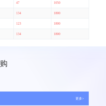
47
1050
134
1800
123
1800
134
1800
购
更多>