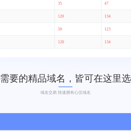
35
47
120
134
50
123
120
134
需要的精品域名，皆可在这里选
域名交易 快速拥有心仪域名