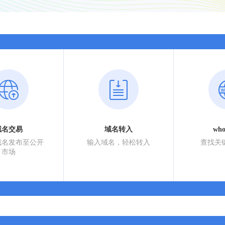
域名交易
域名转入
wh
域名发布至公开
输入域名，轻松转入
查找关
市场