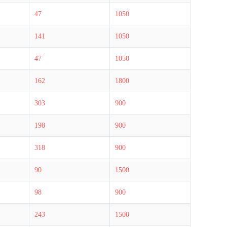
47
1050
141
1050
47
1050
162
1800
303
900
198
900
318
900
90
1500
98
900
243
1500