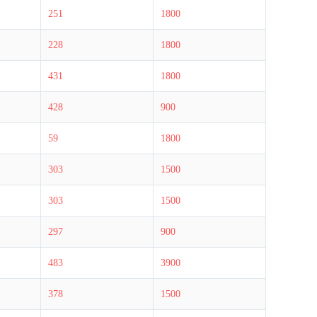
251
1800
228
1800
431
1800
BI实名认证的重要通知
428
900
59
1800
303
1500
303
1500
297
900
483
3900
378
1500