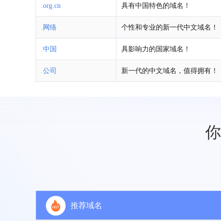
.org.cn
具有中国特色的域名！
.网络
个性和专业的新一代中文域名！
.中国
具影响力的国家域名！
.公司
新一代的中文域名，值得拥有！
你
推荐域名