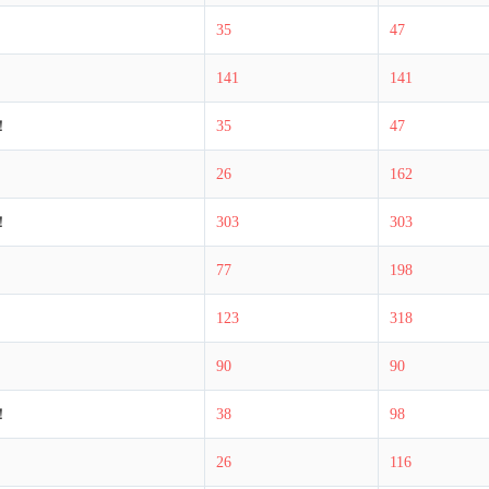
35
47
141
141
！
35
47
26
162
！
303
303
77
198
123
318
90
90
！
38
98
26
116