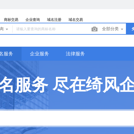
商标交易
企业查询
域名注册
域名交易
查询
全部分类
名服务
企业服务
法律服务
名服务 尽在绮风