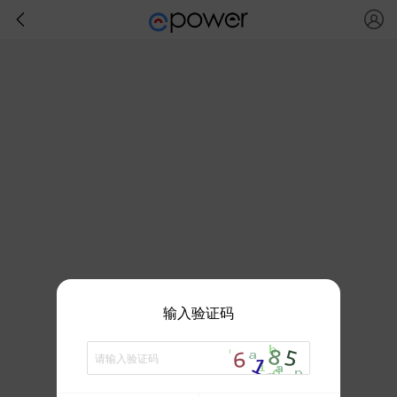
输入验证码