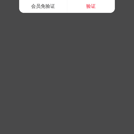
会员免验证
验证