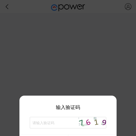
输入验证码