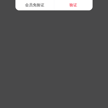
会员免验证
验证